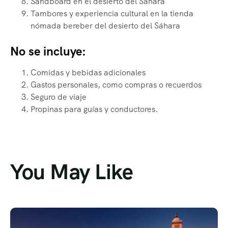
Sandboard en el desierto del Sahara
Tambores y experiencia cultural en la tienda
nómada bereber del desierto del Sáhara
No se incluye:
Comidas y bebidas adicionales
Gastos personales, como compras o recuerdos
Seguro de viaje
Propinas para guías y conductores.
You May Like