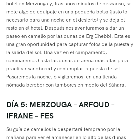
hotel en Merzouga y, tras unos minutos de descanso, se
mete algo de equipaje en una pequeña bolsa (justo lo
necesario para una noche en el desierto) y se deja el
resto en el hotel. Después nos aventuramos a dar un
paseo en camello por las dunas de Erg Chebbi. Esta es
una gran oportunidad para capturar fotos de la puesta y
la salida del sol. Una vez en el campamento,
caminaremos hasta las dunas de arena más altas para
practicar sandboard y contemplar la puesta de sol.
Pasaremos la noche, o vigilaremos, en una tienda
nómada bereber con tambores en medio del Sáhara.
DÍA 5: MERZOUGA – ARFOUD –
IFRANE – FES
Su guía de camellos le despertará temprano por la
mañana para ver el amanecer en lo alto de las dunas