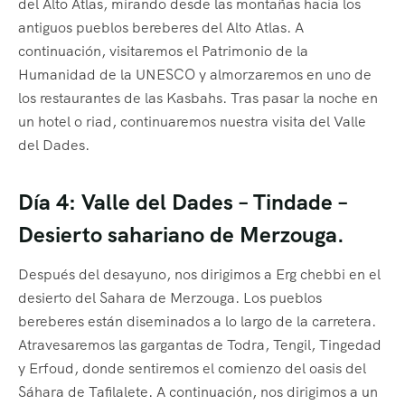
del Alto Atlas, mirando desde las montañas hacia los
antiguos pueblos bereberes del Alto Atlas. A
continuación, visitaremos el Patrimonio de la
Humanidad de la UNESCO y almorzaremos en uno de
los restaurantes de las Kasbahs. Tras pasar la noche en
un hotel o riad, continuaremos nuestra visita del Valle
del Dades.
Día 4: Valle del Dades – Tindade –
Desierto sahariano de Merzouga.
Después del desayuno, nos dirigimos a Erg chebbi en el
desierto del Sahara de Merzouga. Los pueblos
bereberes están diseminados a lo largo de la carretera.
Atravesaremos las gargantas de Todra, Tengil, Tingedad
y Erfoud, donde sentiremos el comienzo del oasis del
Sáhara de Tafilalete. A continuación, nos dirigimos a un