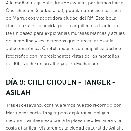
A la mañana siguiente, tras desayunar, partiremos hacia
Chefchaouen (ciudad azul), popular atracción turística
de Marruecos y acogedora ciudad del Rif. Esta bella
ciudad azul es conocida por su arquitectura tradicional.
Dé un paseo para explorar las murallas blancas y azules
de la medina y los mercados que ofrecen artesanía
autóctona única. Chefchaouen es un magnífico destino
fotográfico con impresionantes vistas de las montañas
del Rif. Noche en un albergue en Fuchaouen.
DÍA 8: CHEFCHOUEN – TANGER –
ASILAH
Tras el desayuno, continuaremos nuestro recorrido por
Marruecos hacia Tánger para explorar su antigua
medina. También explorará la playa mediterránea y la
costa atlántica. Visitaremos la ciudad cultural de Asilah.