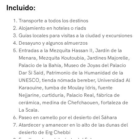
Incluido:
Transporte a todos los destinos
Alojamiento en hoteles o riads
Guías locales para visitas a la ciudad y excursiones
Desayuno y algunos almuerzos
Entradas a la Mezquita Hassan II, Jardín de la
Menara, Mezquita Koutoubia, Jardines Majorelle,
Palacio de la Bahía, Museo de Joyas del Palacio
Dar Si Said, Patrimonio de la Humanidad de la
UNESCO, tienda nómada bereber, Universidad Al
Karaouine, tumba de Moulay Idris, fuente
Nejjarine, curtiduría, Palacio Real, fábrica de
cerámica, medina de Chefchaouen, fortaleza de
La Scala.
Paseo en camello por el desierto del Sáhara
Atardecer y amanecer en lo alto de las dunas del
desierto de Erg Chebbi