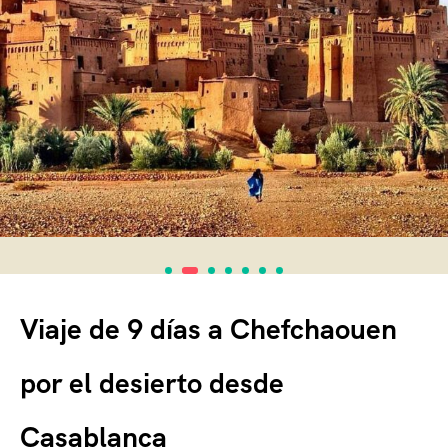
Viaje de 9 días a Chefchaouen
por el desierto desde
Casablanca