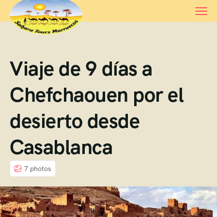
Viaje de 9 días a
Chefchaouen por el
desierto desde
Casablanca
7 photos