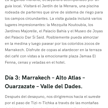
guía local. Visitará el Jardín de la Menara, una piscina
rodeada de parterres que sirve de sistema de riego para
los campos circundantes. La visita guiada incluirá varios
lugares impresionantes: la Mezquita Koutoubia, los
Jardines Majorelle, el Palacio Bahía y el Museo de Joyas
del Palacio Dar Si Said. Posiblemente pueda almorzar
en la medina y luego pasear por los coloridos zocos de
Marrakech. Disfrute de copas al atardecer en la terraza
del café con vistas a la emocionante plaza Jamaa El
Fenna, cenas y veladas en el hotel.
Día 3: Marrakech – Alto Atlas –
Ouarzazate – Valle del Dades.
Después del desayuno, nos dirigiremos hacia el sureste
por el paso de Tizi-n-Tichka a través de las montañas