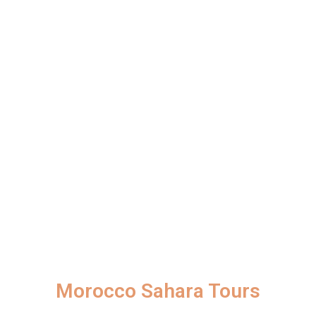
Morocco Sahara Tours