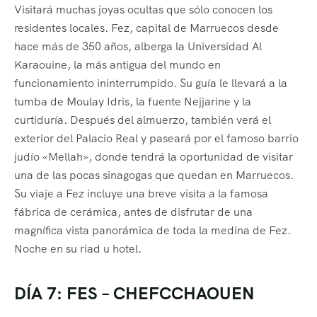
Visitará muchas joyas ocultas que sólo conocen los
residentes locales. Fez, capital de Marruecos desde
hace más de 350 años, alberga la Universidad Al
Karaouine, la más antigua del mundo en
funcionamiento ininterrumpido. Su guía le llevará a la
tumba de Moulay Idris, la fuente Nejjarine y la
curtiduría. Después del almuerzo, también verá el
exterior del Palacio Real y paseará por el famoso barrio
judío «Mellah», donde tendrá la oportunidad de visitar
una de las pocas sinagogas que quedan en Marruecos.
Su viaje a Fez incluye una breve visita a la famosa
fábrica de cerámica, antes de disfrutar de una
magnífica vista panorámica de toda la medina de Fez.
Noche en su riad u hotel.
DÍA 7: FES – CHEFCCHAOUEN