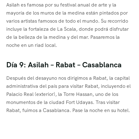
Asilah es famosa por su festival anual de arte y la
mayoría de los muros de la medina están pintados por
varios artistas famosos de todo el mundo. Su recorrido
incluye la fortaleza de La Scala, donde podrá disfrutar
de la belleza de la medina y del mar. Pasaremos la
noche en un riad local.
Día 9: Asilah – Rabat – Casablanca
Después del desayuno nos dirigimos a Rabat, la capital
administrativa del país para visitar Rabat, incluyendo el
Palacio Real (exterior), la Torre Hassan, uno de los
monumentos de la ciudad Fort Udayas. Tras visitar
Rabat, fuimos a Casablanca. Pase la noche en su hotel.