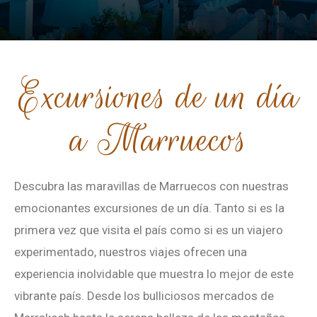
Excursiones de un día
a Marruecos
Descubra las maravillas de Marruecos con nuestras
emocionantes excursiones de un día. Tanto si es la
primera vez que visita el país como si es un viajero
experimentado, nuestros viajes ofrecen una
experiencia inolvidable que muestra lo mejor de este
vibrante país. Desde los bulliciosos mercados de