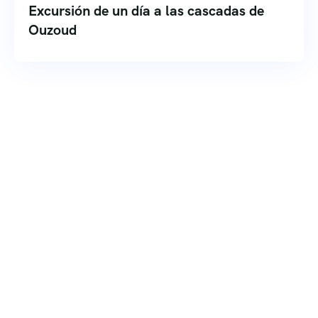
Excursión de un día a las cascadas de
Ouzoud