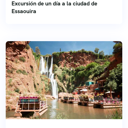
Excursión de un día a la ciudad de
Essaouira