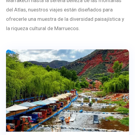
Marrakech hasta la serena belleza de las montañas
del Atlas, nuestros viajes están diseñados para
ofrecerle una muestra de la diversidad paisajística y
la riqueza cultural de Marruecos.