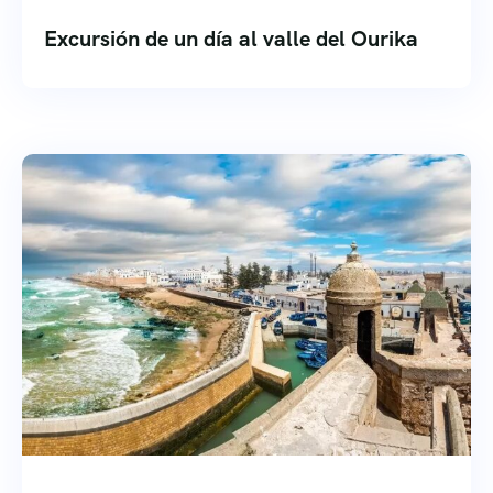
Excursión de un día al valle del Ourika