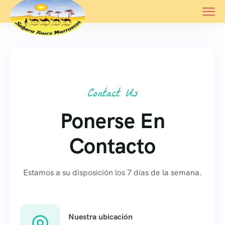
Contact Us
Ponerse En
Contacto
Estamos a su disposición los 7 días de la semana.
Nuestra ubicación