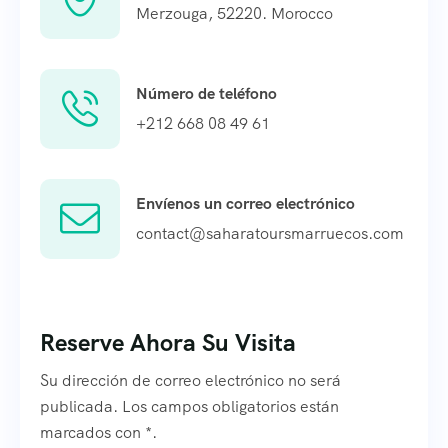
Merzouga, 52220. Morocco
Número de teléfono
+212 668 08 49 61
Envíenos un correo electrónico
contact@saharatoursmarruecos.com
Reserve Ahora Su Visita
Su dirección de correo electrónico no será
publicada. Los campos obligatorios están
marcados con *.