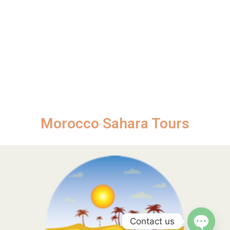
Morocco Sahara Tours
Contact us