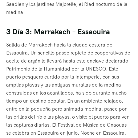
Saadien y los jardines Majorelle, el Riad nocturno de la
medina.
3 Día 3: Marrakech – Essaouira
Salida de Marrakech hacia la ciudad costera de
Essaouira. Un sencillo paseo repleto de cooperativas de
aceite de argán le llevará hasta este enclave declarado
Patrimonio de la Humanidad por la UNESCO. Este
puerto pesquero curtido por la intemperie, con sus
amplias playas y las antiguas murallas de la medina
construidas en los acantilados, ha sido durante mucho
tiempo un destino popular. En un ambiente relajado,
entre en la pequeña pero animada medina, pasee por
las orillas del río o las playas, o visite el puerto para ver
las capturas diarias. El Festival de Música de Gnaouas
se celebra en Essaouira en junio. Noche en Essaouira.