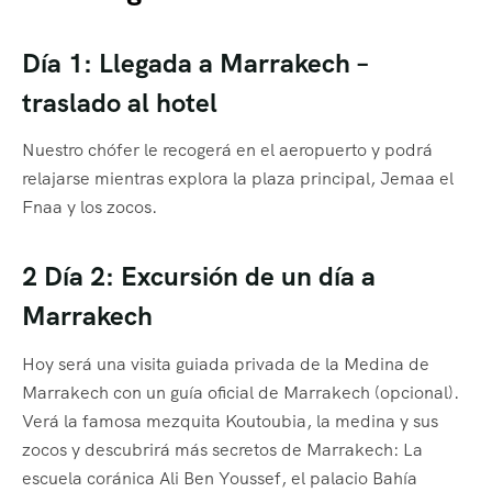
Día 1: Llegada a Marrakech –
traslado al hotel
Nuestro chófer le recogerá en el aeropuerto y podrá
relajarse mientras explora la plaza principal, Jemaa el
Fnaa y los zocos.
2 Día 2: Excursión de un día a
Marrakech
Hoy será una visita guiada privada de la Medina de
Marrakech con un guía oficial de Marrakech (opcional).
Verá la famosa mezquita Koutoubia, la medina y sus
zocos y descubrirá más secretos de Marrakech: La
escuela coránica Ali Ben Youssef, el palacio Bahía