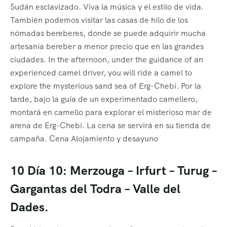
Sudán esclavizado. Viva la música y el estilo de vida.
También podemos visitar las casas de hilo de los
nómadas bereberes, donde se puede adquirir mucha
artesanía bereber a menor precio que en las grandes
ciudades. In the afternoon, under the guidance of an
experienced camel driver, you will ride a camel to
explore the mysterious sand sea of ​​Erg-Chebi. Por la
tarde, bajo la guía de un experimentado camellero,
montará en camello para explorar el misterioso mar de
arena de Erg-Chebi. La cena se servirá en su tienda de
campaña. Cena Alojamiento y desayuno
10 Día 10: Merzouga – Irfurt – Turug –
Gargantas del Todra – Valle del
Dades.