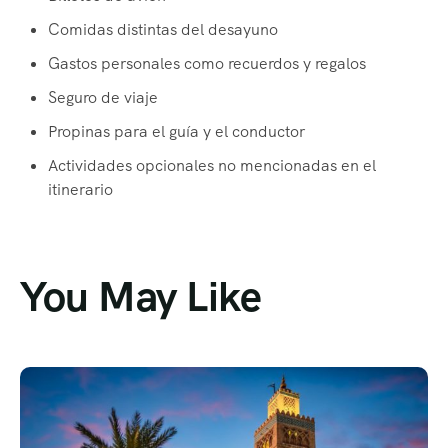
Comidas distintas del desayuno
Gastos personales como recuerdos y regalos
Seguro de viaje
Propinas para el guía y el conductor
Actividades opcionales no mencionadas en el
itinerario
You May Like