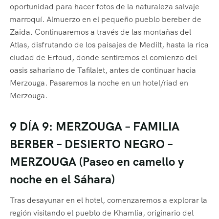
oportunidad para hacer fotos de la naturaleza salvaje
marroquí. Almuerzo en el pequeño pueblo bereber de
Zaida. Continuaremos a través de las montañas del
Atlas, disfrutando de los paisajes de Medilt, hasta la rica
ciudad de Erfoud, donde sentiremos el comienzo del
oasis sahariano de Tafilalet, antes de continuar hacia
Merzouga. Pasaremos la noche en un hotel/riad en
Merzouga.
9 DÍA 9: MERZOUGA – FAMILIA
BERBER – DESIERTO NEGRO –
MERZOUGA (Paseo en camello y
noche en el Sáhara)
Tras desayunar en el hotel, comenzaremos a explorar la
región visitando el pueblo de Khamlia, originario del