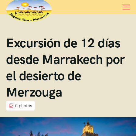
Excursión de 12 días
desde Marrakech por
el desierto de
Merzouga
5 photos