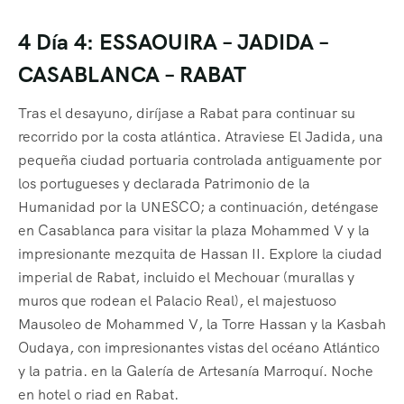
4 Día 4: ESSAOUIRA – JADIDA –
CASABLANCA – RABAT
Tras el desayuno, diríjase a Rabat para continuar su
recorrido por la costa atlántica. Atraviese El Jadida, una
pequeña ciudad portuaria controlada antiguamente por
los portugueses y declarada Patrimonio de la
Humanidad por la UNESCO; a continuación, deténgase
en Casablanca para visitar la plaza Mohammed V y la
impresionante mezquita de Hassan II. Explore la ciudad
imperial de Rabat, incluido el Mechouar (murallas y
muros que rodean el Palacio Real), el majestuoso
Mausoleo de Mohammed V, la Torre Hassan y la Kasbah
Oudaya, con impresionantes vistas del océano Atlántico
y la patria. en la Galería de Artesanía Marroquí. Noche
en hotel o riad en Rabat.