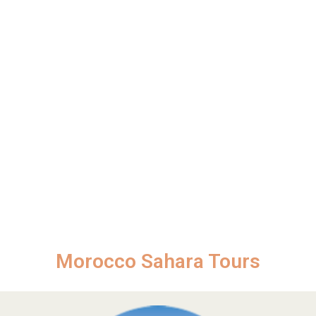
Morocco Sahara Tours