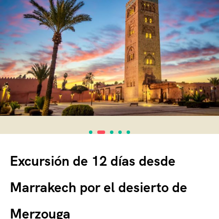
Excursión de 12 días desde
Marrakech por el desierto de
Merzouga