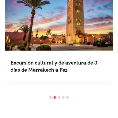
Excursión de aventura de 5 días de
Marrakech al desierto a camello