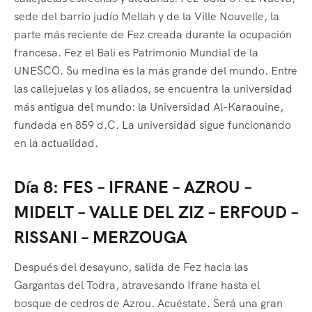
sede del barrio judío Mellah y de la Ville Nouvelle, la
parte más reciente de Fez creada durante la ocupación
francesa. Fez el Bali es Patrimonio Mundial de la
UNESCO. Su medina es la más grande del mundo. Entre
las callejuelas y los aliados, se encuentra la universidad
más antigua del mundo: la Universidad Al-Karaouine,
fundada en 859 d.C. La universidad sigue funcionando
en la actualidad.
Día 8: FES – IFRANE – AZROU –
MIDELT – VALLE DEL ZIZ – ERFOUD –
RISSANI – MERZOUGA
Después del desayuno, salida de Fez hacia las
Gargantas del Todra, atravesando Ifrane hasta el
bosque de cedros de Azrou. Acuéstate. Será una gran