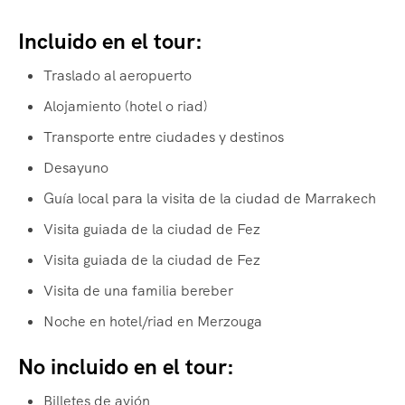
Incluido en el tour:
Traslado al aeropuerto
Alojamiento (hotel o riad)
Transporte entre ciudades y destinos
Desayuno
Guía local para la visita de la ciudad de Marrakech
Visita guiada de la ciudad de Fez
Visita guiada de la ciudad de Fez
Visita de una familia bereber
Noche en hotel/riad en Merzouga
No incluido en el tour:
Billetes de avión