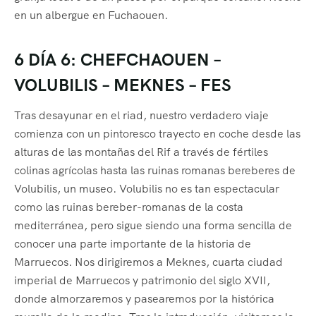
en un albergue en Fuchaouen.
6 DÍA 6: CHEFCHAOUEN –
VOLUBILIS – MEKNES – FES
Tras desayunar en el riad, nuestro verdadero viaje
comienza con un pintoresco trayecto en coche desde las
alturas de las montañas del Rif a través de fértiles
colinas agrícolas hasta las ruinas romanas bereberes de
Volubilis, un museo. Volubilis no es tan espectacular
como las ruinas bereber-romanas de la costa
mediterránea, pero sigue siendo una forma sencilla de
conocer una parte importante de la historia de
Marruecos. Nos dirigiremos a Meknes, cuarta ciudad
imperial de Marruecos y patrimonio del siglo XVII,
donde almorzaremos y pasearemos por la histórica