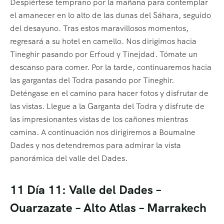
Despiértese temprano por la mañana para contemplar
el amanecer en lo alto de las dunas del Sáhara, seguido
del desayuno. Tras estos maravillosos momentos,
regresará a su hotel en camello. Nos dirigimos hacia
Tineghir pasando por Erfoud y Tinejdad. Tómate un
descanso para comer. Por la tarde, continuaremos hacia
las gargantas del Todra pasando por Tineghir.
Deténgase en el camino para hacer fotos y disfrutar de
las vistas. Llegue a la Garganta del Todra y disfrute de
las impresionantes vistas de los cañones mientras
camina. A continuación nos dirigiremos a Boumalne
Dades y nos detendremos para admirar la vista
panorámica del valle del Dades.
11 Día 11: Valle del Dades –
Ouarzazate – Alto Atlas – Marrakech