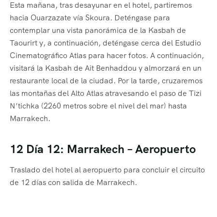
Esta mañana, tras desayunar en el hotel, partiremos
hacia Ouarzazate vía Skoura. Deténgase para
contemplar una vista panorámica de la Kasbah de
Taourirt y, a continuación, deténgase cerca del Estudio
Cinematográfico Atlas para hacer fotos. A continuación,
visitará la Kasbah de Ait Benhaddou y almorzará en un
restaurante local de la ciudad. Por la tarde, cruzaremos
las montañas del Alto Atlas atravesando el paso de Tizi
N’tichka (2260 metros sobre el nivel del mar) hasta
Marrakech.
12 Día 12: Marrakech – Aeropuerto
Traslado del hotel al aeropuerto para concluir el circuito
de 12 días con salida de Marrakech.